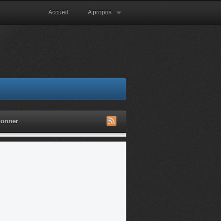
Accueil
A propos
bonner