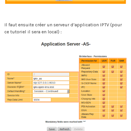
Il faut ensuite créer un serveur d’application IPTV (pour
ce tutoriel il sera en local) :