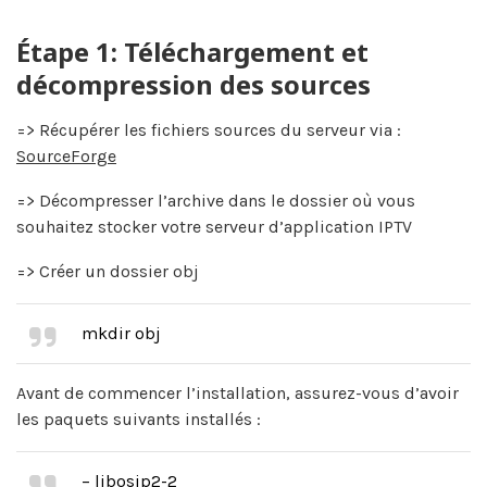
Étape 1: Téléchargement et
décompression des sources
=> Récupérer les fichiers sources du serveur via :
SourceForge
=> Décompresser l’archive dans le dossier où vous
souhaitez stocker votre serveur d’application IPTV
=> Créer un dossier obj
mkdir obj
Avant de commencer l’installation, assurez-vous d’avoir
les paquets suivants installés :
– libosip2-2