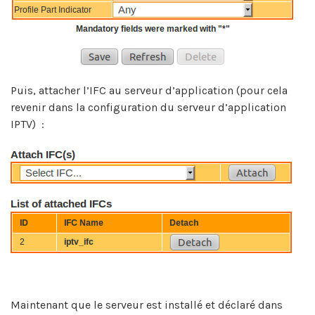
Puis, attacher l’IFC au serveur d’application (pour cela
revenir dans la configuration du serveur d’application
IPTV) :
Maintenant que le serveur est installé et déclaré dans