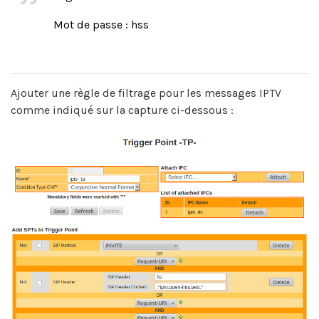
Mot de passe : hss
Ajouter une règle de filtrage pour les messages IPTV
comme indiqué sur la capture ci-dessous :