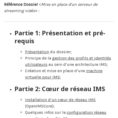
Référence Dossier
<
Mise en place d’un serveur de
streaming vidéo
> :
Partie 1: Présentation et pré-
requis
Présentation
du dossier;
Principe de la
gestion des profils et identités
utilisateurs
au sein d’une architecture IMS;
Création et mise en place d’une
machine
virtuelle pour IMS
;
Partie 2: Cœur de réseau IMS
Installation d’un cœur de réseau IMS
(OpenIMSCore);
Quelques infos sur la
configuration réseau