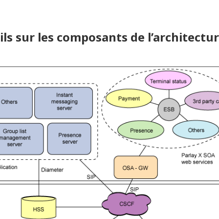
ils sur les composants de l’architectu