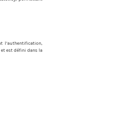
 l’authentification,
et est défini dans la