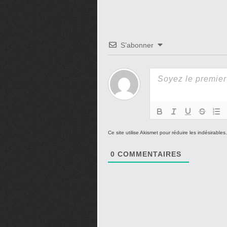
S’abonner
Ce site utilise Akismet pour réduire les indésirables
0
COMMENTAIRES