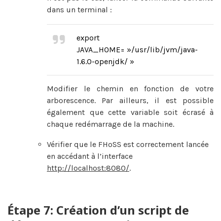
dans un terminal :
export
JAVA_HOME= »/usr/lib/jvm/java-
1.6.0-openjdk/ »
Modifier le chemin en fonction de votre
arborescence. Par ailleurs, il est possible
également que cette variable soit écrasé à
chaque redémarrage de la machine.
Vérifier que le FHoSS est correctement lancée
en accédant à l’interface
http://localhost:8080/
.
Étape 7: Création d’un script de