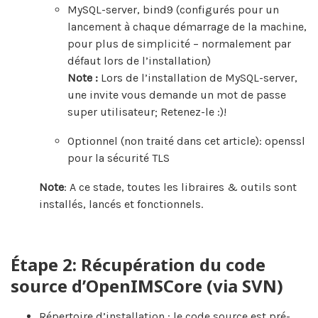
MySQL-server, bind9 (configurés pour un
lancement à chaque démarrage de la machine,
pour plus de simplicité – normalement par
défaut lors de l’installation)
Note :
Lors de l’installation de MySQL-server,
une invite vous demande un mot de passe
super utilisateur; Retenez-le :)!
Optionnel (non traité dans cet article): openssl
pour la sécurité TLS
Note
: A ce stade, toutes les libraires & outils sont
installés, lancés et fonctionnels.
Étape 2: Récupération du code
source d’OpenIMSCore (via SVN)
Répertoire d’installation : le code source est pré-