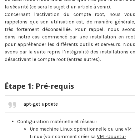
la sécurité (ce sera le sujet d’un article à venir).
Concernant l’activation du compte root, nous vous
rappelons que son utilisation est, de manière générale,
très fortement déconseillée. Pour rappel, nous avons
dans notre cas commencé par une installation en root
pour appréhender les différents outils et serveurs. Nous
avons par la suite repris l’intégralité des installations en
désactivant le compte root (entres autres).
Étape 1: Pré-requis
apt-get update
Configuration matérielle et réseau :
Une machine Linux opérationnelle ou une VM
Linux (voir comment créer sa
VM -Ubuntu-