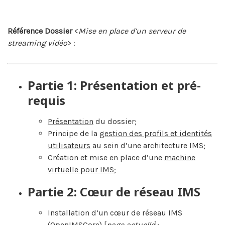
Référence Dossier
<
Mise en place d’un serveur de
streaming vidéo
> :
Partie 1: Présentation et pré-
requis
Présentation
du dossier;
Principe de la
gestion des profils et identités
utilisateurs
au sein d’une architecture IMS;
Création et mise en place d’une
machine
virtuelle pour IMS
;
Partie 2: Cœur de réseau IMS
Installation d’un cœur de réseau IMS
(OpenIMSCore) [
page actuelle
];